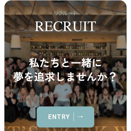
リクルート
ENTRY