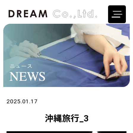
2025.01.17
沖縄旅行_3