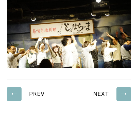
PREV
NEXT