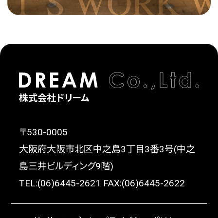
株式会社ドリーム
〒530-0005
大阪府大阪市北区中之島3丁目3番3号(中之
島三井ビルディング9階)
TEL:(06)6445-2621 FAX:(06)6445-2622