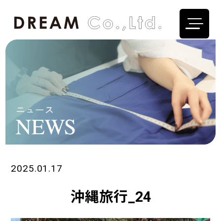
2025.01.17
沖縄旅行_24