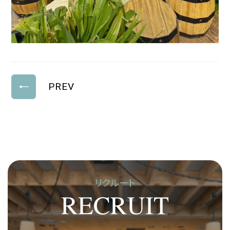
PREV
リクルート