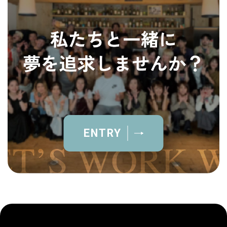
ENTRY