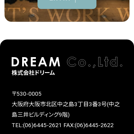
株式会社ドリーム
〒530-0005
大阪府大阪市北区中之島3丁目3番3号(中之
島三井ビルディング9階)
TEL:(06)6445-2621 FAX:(06)6445-2622