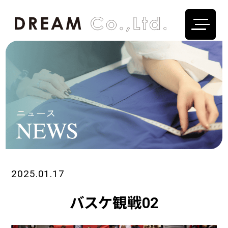
2025.01.17
バスケ観戦02