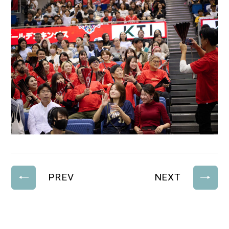
PREV
NEXT