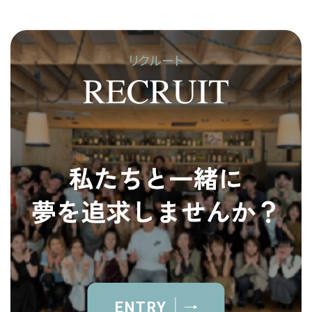
リクルート
ENTRY