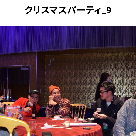
クリスマスパーティ_9