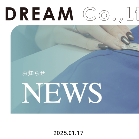
2025.01.17