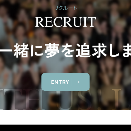
リクルート
ENTRY