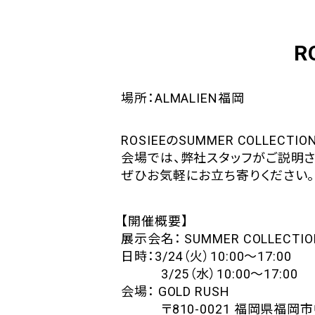
R
場所：ALMALIEN福岡
ROSIEEのSUMMER COLLECT
会場では、弊社スタッフがご説明さ
ぜひお気軽にお立ち寄りください。
【開催概要】
展示会名： SUMMER COLLECTIO
日時：3/24（火）10:00～17:00
3/25（水）10:00～17:00
会場： GOLD RUSH
〒810-0021 福岡県福岡市中