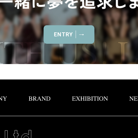
ENTRY