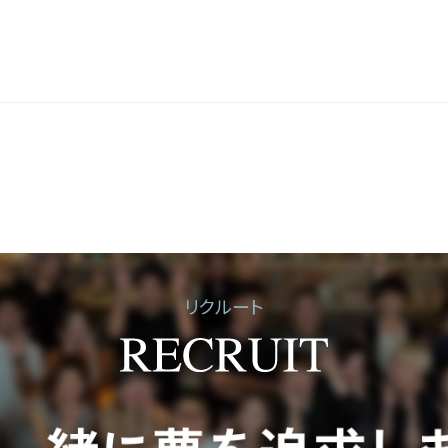
リクルート