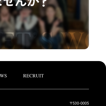
〒530-0005