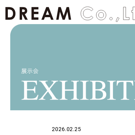
2026.02.25