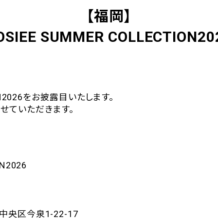
【福岡】
OSIEE SUMMER COLLECTION20
ION2026をお披露目いたします。
せていただきます。
N2026
央区今泉1-22-17