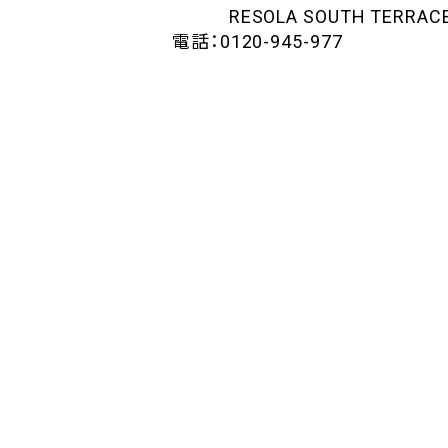
RESOLA SOUTH TERRACE 
電話：0120-945-977