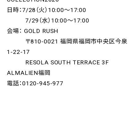
日時：7/28（火）10:00～17:00
7/29（水）10:00～17:00
会場： GOLD RUSH
〒810-0021 福岡県福岡市中央区今泉
1-22-17
RESOLA SOUTH TERRACE 3F
ALMALIEN福岡
電話：0120-945-977