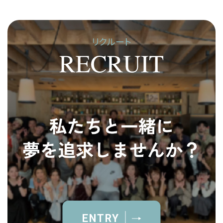
リクルート
ENTRY