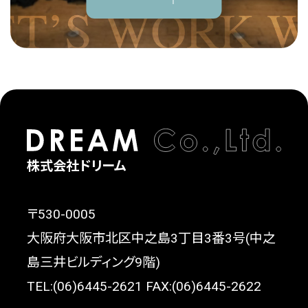
株式会社ドリーム
〒530-0005
大阪府大阪市北区中之島3丁目3番3号(中之
島三井ビルディング9階)
TEL:(06)6445-2621 FAX:(06)6445-2622