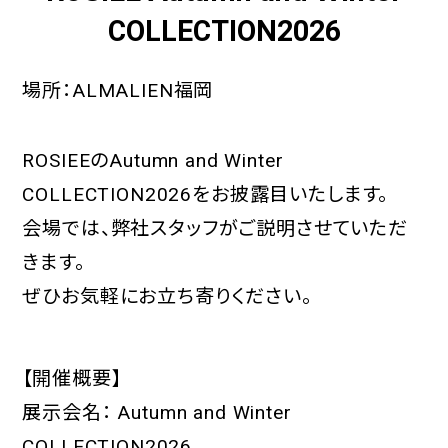
COLLECTION2026
場所：ALMALIEN福岡
ROSIEEのAutumn and Winter
COLLECTION2026をお披露目いたします。
会場では、弊社スタッフがご説明させていただ
きます。
ぜひお気軽にお立ち寄りください。
【開催概要】
展示会名： Autumn and Winter
COLLECTION2026